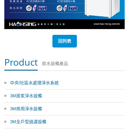
回列表
Product
飲水設備產品
中央/社區水處理淨水系統
3M居家淨水設備
3M商用淨水設備
3M全戶型過濾設備