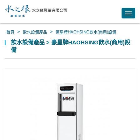
Toggl
navig
>
>
首頁
飲水設備產品
豪星牌HAOHSING飲水(商用)設備
飲水設備產品 > 豪星牌HAOHSING飲水(商用)設
備