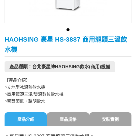
HAOHSING 豪星 HS-3887 商用龍頭三溫飲
水機
產品種類：台北豪星牌HAOHSING飲水(商用)設備
【產品介紹】
○立地型冰溫熱飲水機
○商用龍頭三溫/雙溫數位飲水機
○智慧節能，聰明飲水
產品介紹
產品規格
安裝實例