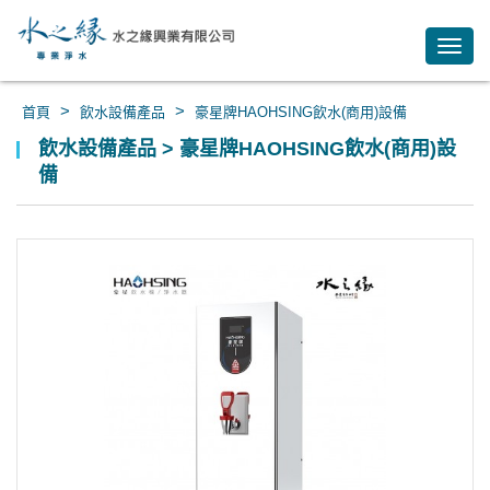
Toggl
navig
>
>
首頁
飲水設備產品
豪星牌HAOHSING飲水(商用)設備
飲水設備產品 > 豪星牌HAOHSING飲水(商用)設
備