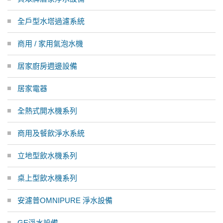
全戶型水塔過濾系統
商用 / 家用氣泡水機
居家廚房週邊設備
居家電器
全熱式開水機系列
商用及餐飲淨水系統
立地型飲水機系列
桌上型飲水機系列
安濾普OMNIPURE 淨水設備
GE淨水設備