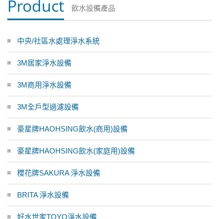
Product
飲水設備產品
中央/社區水處理淨水系統
3M居家淨水設備
3M商用淨水設備
3M全戶型過濾設備
豪星牌HAOHSING飲水(商用)設備
豪星牌HAOHSING飲水(家庭用)設備
櫻花牌SAKURA 淨水設備
BRITA 淨水設備
好水世家TOYO淨水設備