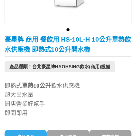
豪星牌 商用 餐飲用 HS-10L-H 10公升單熱飲
水供應機 即熱式10公升開水機
產品種類：台北豪星牌HAOHSING飲水(商用)設備
即熱式
單熱10公升
飲水供應機
超大出水量
開店營業好幫手
即開即用