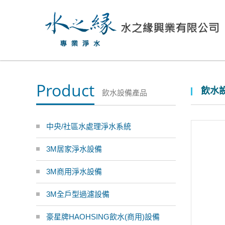
Product
飲水設
飲水設備產品
中央/社區水處理淨水系統
3M居家淨水設備
3M商用淨水設備
3M全戶型過濾設備
豪星牌HAOHSING飲水(商用)設備