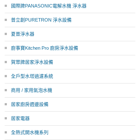
國際牌PANASONIC電解水機 淨水器
普立創PURETRON 淨水設備
夏普淨水器
廚事寶Kitchen Pro 廚房淨水設備
賀眾牌居家淨水設備
全戶型水塔過濾系統
商用 / 家用氣泡水機
居家廚房週邊設備
居家電器
全熱式開水機系列