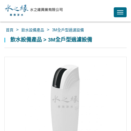
Toggl
navig
>
>
首頁
飲水設備產品
3M全戶型過濾設備
飲水設備產品 > 3M全戶型過濾設備