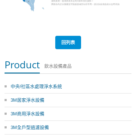
回列表
Product
飲水設備產品
中央/社區水處理淨水系統
3M居家淨水設備
3M商用淨水設備
3M全戶型過濾設備