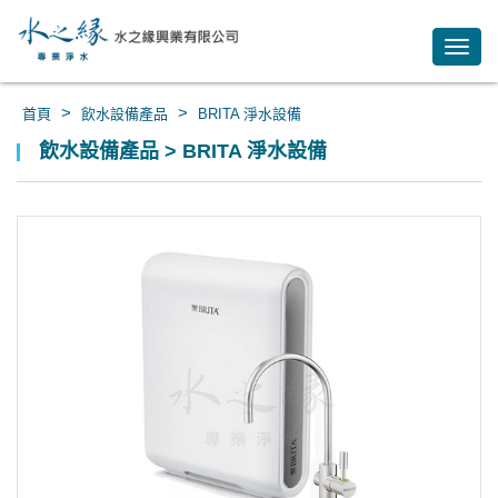
Toggl
navig
>
>
首頁
飲水設備產品
BRITA 淨水設備
飲水設備產品 > BRITA 淨水設備