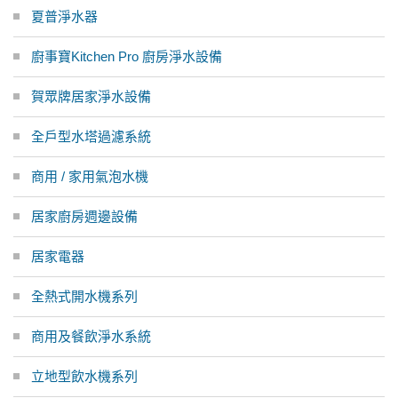
夏普淨水器
廚事寶Kitchen Pro 廚房淨水設備
賀眾牌居家淨水設備
全戶型水塔過濾系統
商用 / 家用氣泡水機
居家廚房週邊設備
居家電器
全熱式開水機系列
商用及餐飲淨水系統
立地型飲水機系列