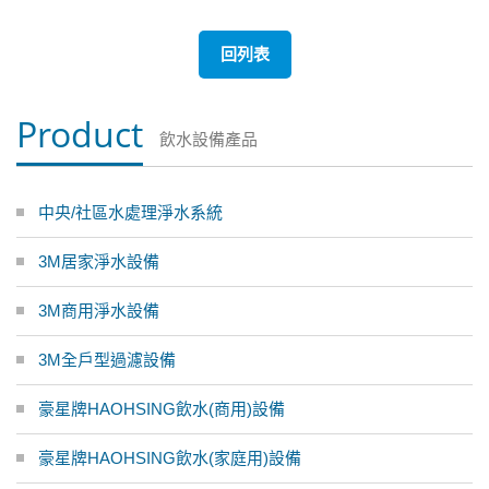
回列表
Product
飲水設備產品
中央/社區水處理淨水系統
3M居家淨水設備
3M商用淨水設備
3M全戶型過濾設備
豪星牌HAOHSING飲水(商用)設備
豪星牌HAOHSING飲水(家庭用)設備