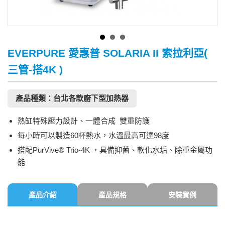
EVERPURE 愛惠普 SOLARIA II 索拉利亞(
三管-搭4K )
產品種類：台北各款廚下型加熱器
熱缸特殊壓力設計、一體合成 雙重防護
每小時可以製造60杯熱水，水溫最高可達98度
搭配PurVive® Trio-4K ，具備抑菌、軟化水垢、除重金屬功
能
產品介紹
產品規格
安裝實例