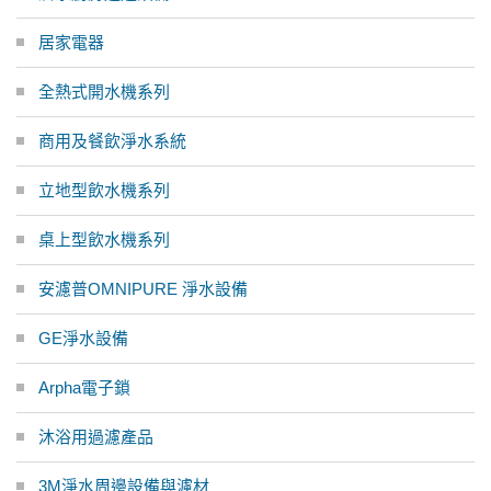
居家電器
全熱式開水機系列
商用及餐飲淨水系統
立地型飲水機系列
桌上型飲水機系列
安濾普OMNIPURE 淨水設備
GE淨水設備
Arpha電子鎖
沐浴用過濾產品
3M淨水周邊設備與濾材