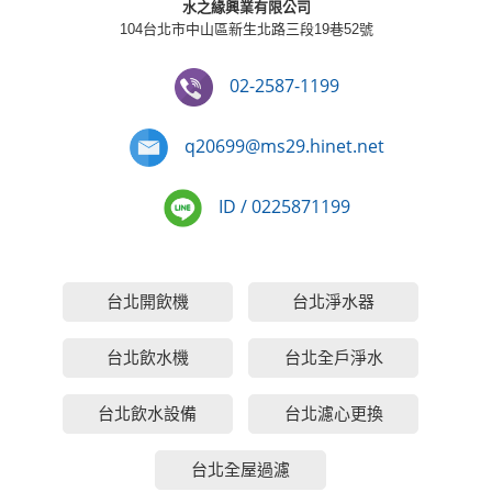
水之緣興業有限公司
104台北市中山區新生北路三段19巷52號
02-2587-1199
q20699@ms29.hinet.net
ID / 0225871199
台北開飲機
台北淨水器
台北飲水機
台北全戶淨水
台北飲水設備
台北濾心更換
台北全屋過濾