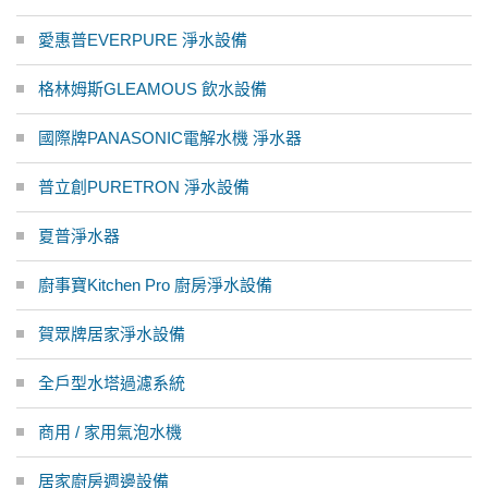
愛惠普EVERPURE 淨水設備
格林姆斯GLEAMOUS 飲水設備
國際牌PANASONIC電解水機 淨水器
普立創PURETRON 淨水設備
夏普淨水器
廚事寶Kitchen Pro 廚房淨水設備
賀眾牌居家淨水設備
全戶型水塔過濾系統
商用 / 家用氣泡水機
居家廚房週邊設備