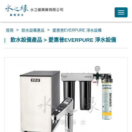
Toggl
navig
>
>
首頁
飲水設備產品
愛惠普EVERPURE 淨水設備
飲水設備產品 > 愛惠普EVERPURE 淨水設備