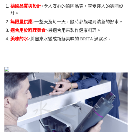
德國品質與設計
>令人安心的德國品質。享受迷人的德國設
計。
無限量供應
>一整天及每一天，隨時都能喝到清新的好水。
適合用於料理美食
>最適合用來製作健康料理。
美味的水
>將自來水變成新鮮美味的 BRITA 過濾水。