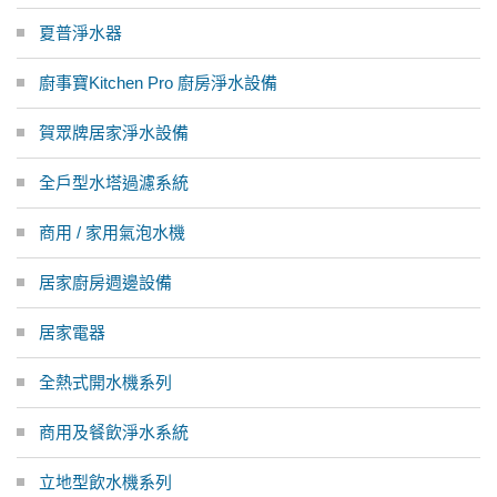
夏普淨水器
廚事寶Kitchen Pro 廚房淨水設備
賀眾牌居家淨水設備
全戶型水塔過濾系統
商用 / 家用氣泡水機
居家廚房週邊設備
居家電器
全熱式開水機系列
商用及餐飲淨水系統
立地型飲水機系列