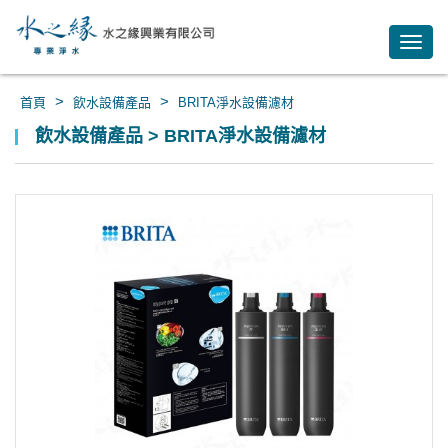
Toggl
navig
>
>
首頁
飲水設備產品
BRITA淨水設備濾材
飲水設備產品 > BRITA淨水設備濾材