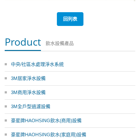
回列表
Product
飲水設備產品
中央/社區水處理淨水系統
3M居家淨水設備
3M商用淨水設備
3M全戶型過濾設備
豪星牌HAOHSING飲水(商用)設備
豪星牌HAOHSING飲水(家庭用)設備