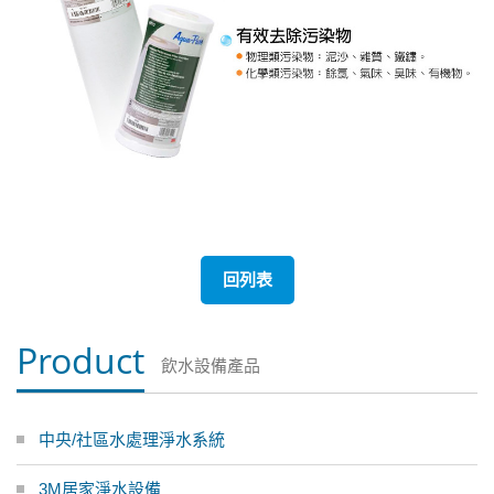
回列表
Product
飲水設備產品
中央/社區水處理淨水系統
3M居家淨水設備