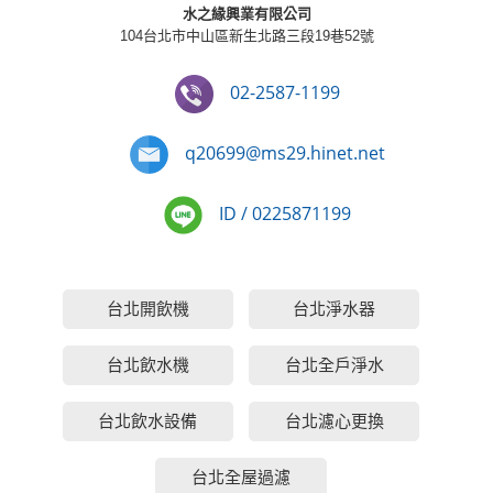
水之緣興業有限公司
104台北市中山區新生北路三段19巷52號
02-2587-1199
q20699@ms29.hinet.net
ID / 0225871199
台北開飲機
台北淨水器
台北飲水機
台北全戶淨水
台北飲水設備
台北濾心更換
台北全屋過濾