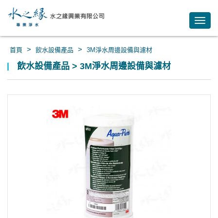
Toggl
navig
>
>
首頁
飲水設備產品
3M淨水周邊設備與濾材
飲水設備產品 > 3M淨水周邊設備與濾材