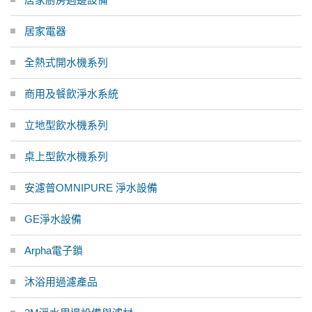
居家電器
全熱式開水機系列
商用及餐飲淨水系統
立地型飲水機系列
桌上型飲水機系列
安濾普OMNIPURE 淨水設備
GE淨水設備
Arpha電子鎖
沐浴用過濾產品