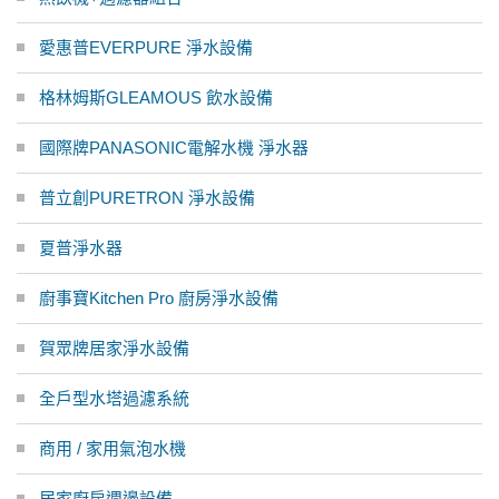
愛惠普EVERPURE 淨水設備
格林姆斯GLEAMOUS 飲水設備
國際牌PANASONIC電解水機 淨水器
普立創PURETRON 淨水設備
夏普淨水器
廚事寶Kitchen Pro 廚房淨水設備
賀眾牌居家淨水設備
全戶型水塔過濾系統
商用 / 家用氣泡水機
居家廚房週邊設備