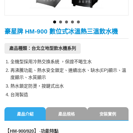
豪星牌 HM-900 數位式冰溫熱三溫飲水機
產品種類：台北立地型飲水機系列
全機型採用冷熱交換系統 ，保證不喝生水
再沸騰功能、熱水安全鎖定、連續出水、缺水(EP)顯示、溫
度顯示、水質顯示
熱水鎖定防燙，按鍵式出水
台灣製造
產品介紹
產品規格
安裝實例
【
】
HM-900/920
-
功能特點