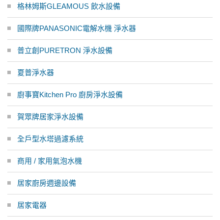
格林姆斯GLEAMOUS 飲水設備
國際牌PANASONIC電解水機 淨水器
普立創PURETRON 淨水設備
夏普淨水器
廚事寶Kitchen Pro 廚房淨水設備
賀眾牌居家淨水設備
全戶型水塔過濾系統
商用 / 家用氣泡水機
居家廚房週邊設備
居家電器