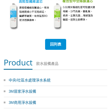
回列表
Product
飲水設備產品
中央/社區水處理淨水系統
3M居家淨水設備
3M商用淨水設備