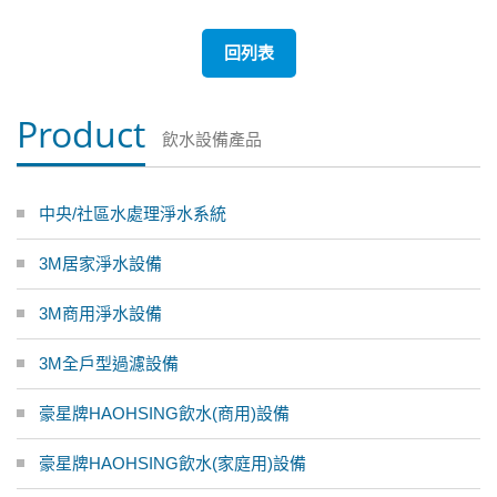
回列表
Product
飲水設備產品
中央/社區水處理淨水系統
3M居家淨水設備
3M商用淨水設備
3M全戶型過濾設備
豪星牌HAOHSING飲水(商用)設備
豪星牌HAOHSING飲水(家庭用)設備