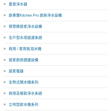
夏普淨水器
廚事寶Kitchen Pro 廚房淨水設備
賀眾牌居家淨水設備
全戶型水塔過濾系統
商用 / 家用氣泡水機
居家廚房週邊設備
居家電器
全熱式開水機系列
商用及餐飲淨水系統
立地型飲水機系列