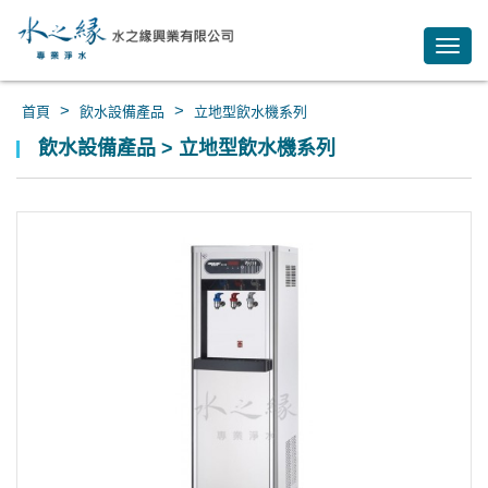
Toggl
navig
>
>
首頁
飲水設備產品
立地型飲水機系列
飲水設備產品 > 立地型飲水機系列