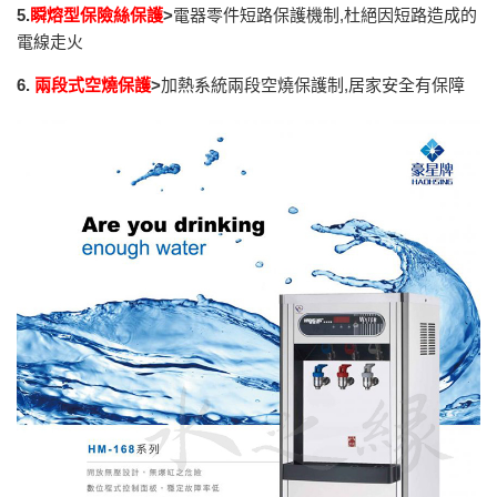
5.
瞬熔型保險絲保護
>
電器零件短路保護機制,杜絕因短路造成的
電線走火
6.
兩段式空燒保護
>
加熱系統兩段空燒保護制,居家安全有保障