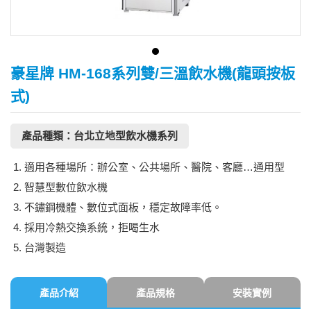
豪星牌 HM-168系列雙/三溫飲水機(龍頭按板
式)
產品種類：台北立地型飲水機系列
適用各種場所：辦公室、公共場所、醫院、客廳…通用型
智慧型數位飲水機
不鏽鋼機體
、數位式面板，穩定故障率低。
採用冷熱交換系統，拒喝生水
台灣製造
產品介紹
產品規格
安裝實例