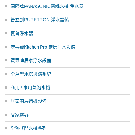
國際牌PANASONIC電解水機 淨水器
普立創PURETRON 淨水設備
夏普淨水器
廚事寶Kitchen Pro 廚房淨水設備
賀眾牌居家淨水設備
全戶型水塔過濾系統
商用 / 家用氣泡水機
居家廚房週邊設備
居家電器
全熱式開水機系列