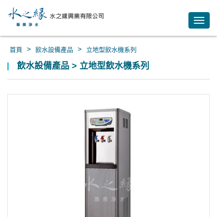
Toggl
navig
>
>
首頁
飲水設備產品
立地型飲水機系列
飲水設備產品 > 立地型飲水機系列