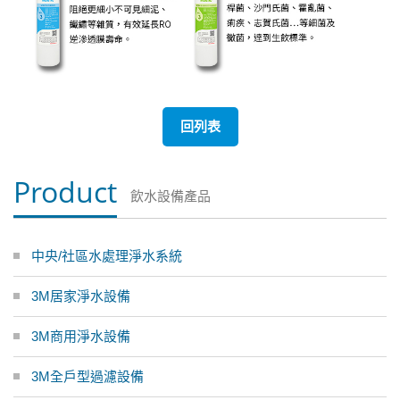
回列表
Product
飲水設備產品
中央/社區水處理淨水系統
3M居家淨水設備
3M商用淨水設備
3M全戶型過濾設備