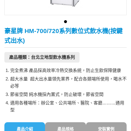
豪星牌 HM-700/720系列數位式飲水機(按鍵
式出水)
產品種類：台北立地型飲水機系列
完全煮沸 產品採高效率冷熱交換系統，防止生飲保障健康
超大水量 超大出水量領先業界，配合各類場所使用，喝水不
必等
節省空間 純水機採內置式，防止破壞，節省空間
適用各種場所：辦公室、公共場所、醫院、客廳………通用
型
產品介紹
產品規格
安裝實例