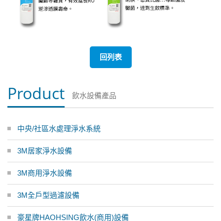
回列表
Product
飲水設備產品
中央/社區水處理淨水系統
3M居家淨水設備
3M商用淨水設備
3M全戶型過濾設備
豪星牌HAOHSING飲水(商用)設備