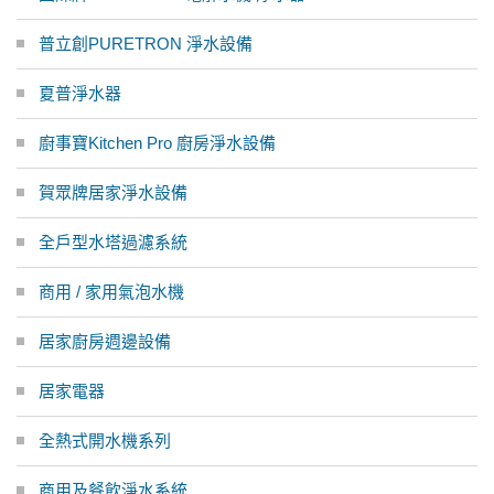
普立創PURETRON 淨水設備
夏普淨水器
廚事寶Kitchen Pro 廚房淨水設備
賀眾牌居家淨水設備
全戶型水塔過濾系統
商用 / 家用氣泡水機
居家廚房週邊設備
居家電器
全熱式開水機系列
商用及餐飲淨水系統