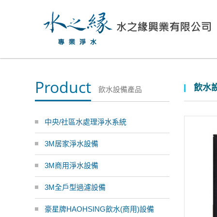
Product
飲水設
飲水設備產品
中央/社區水處理淨水系統
3M居家淨水設備
3M商用淨水設備
3M全戶型過濾設備
豪星牌HAOHSING飲水(商用)設備