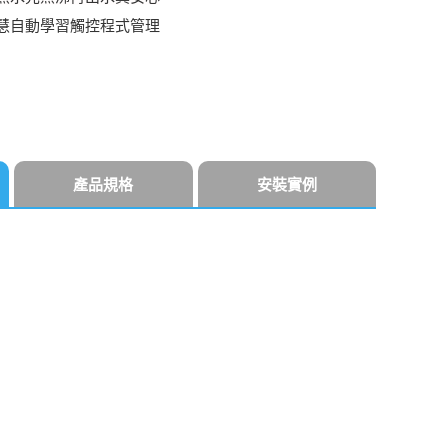
慧自動學習觸控程式管理
產品規格
安裝實例