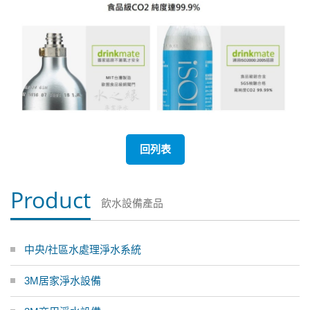
回列表
Product
飲水設備產品
中央/社區水處理淨水系統
3M居家淨水設備