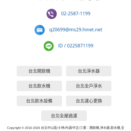
02-2587-1199
q20699@ms29.hinet.net
ID / 0225871199
台北開飲機
台北淨水器
台北飲水機
台北全戶淨水
台北飲水設備
台北濾心更換
台北全屋過濾
Copyright © 2016-2026 台北中山區/士林/內湖/中正/三重：開飲機,淨水器,飲水機,全