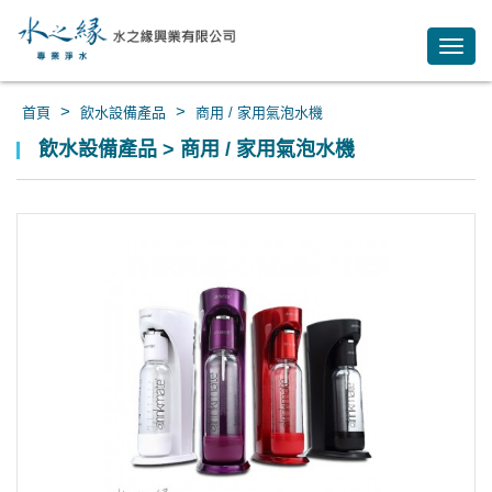
Toggl
navig
>
>
首頁
飲水設備產品
商用 / 家用氣泡水機
飲水設備產品 > 商用 / 家用氣泡水機