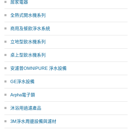
居家電器
全熱式開水機系列
商用及餐飲淨水系統
立地型飲水機系列
桌上型飲水機系列
安濾普OMNIPURE 淨水設備
GE淨水設備
Arpha電子鎖
沐浴用過濾產品
3M淨水周邊設備與濾材