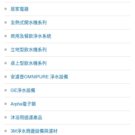
居家電器
全熱式開水機系列
商用及餐飲淨水系統
立地型飲水機系列
桌上型飲水機系列
安濾普OMNIPURE 淨水設備
GE淨水設備
Arpha電子鎖
沐浴用過濾產品
3M淨水周邊設備與濾材