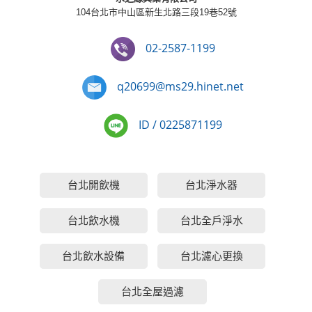
104台北市中山區新生北路三段19巷52號
02-2587-1199
q20699@ms29.hinet.net
ID / 0225871199
台北開飲機
台北淨水器
台北飲水機
台北全戶淨水
台北飲水設備
台北濾心更換
台北全屋過濾