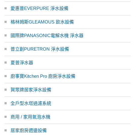
愛惠普EVERPURE 淨水設備
格林姆斯GLEAMOUS 飲水設備
國際牌PANASONIC電解水機 淨水器
普立創PURETRON 淨水設備
夏普淨水器
廚事寶Kitchen Pro 廚房淨水設備
賀眾牌居家淨水設備
全戶型水塔過濾系統
商用 / 家用氣泡水機
居家廚房週邊設備