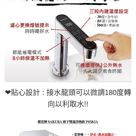
❤貼心設計 : 接水龍頭可以微調180度轉
向以利取水!!