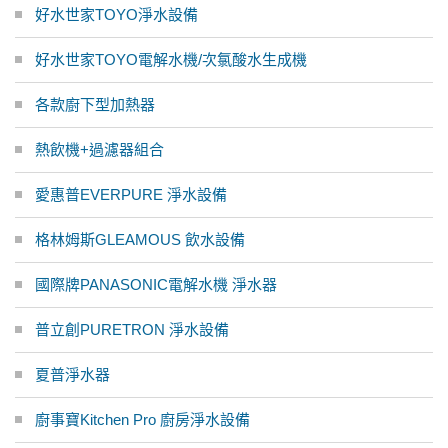
好水世家TOYO淨水設備
好水世家TOYO電解水機/次氯酸水生成機
各款廚下型加熱器
熱飲機+過濾器組合
愛惠普EVERPURE 淨水設備
格林姆斯GLEAMOUS 飲水設備
國際牌PANASONIC電解水機 淨水器
普立創PURETRON 淨水設備
夏普淨水器
廚事寶Kitchen Pro 廚房淨水設備