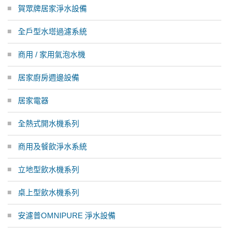
賀眾牌居家淨水設備
全戶型水塔過濾系統
商用 / 家用氣泡水機
居家廚房週邊設備
居家電器
全熱式開水機系列
商用及餐飲淨水系統
立地型飲水機系列
桌上型飲水機系列
安濾普OMNIPURE 淨水設備