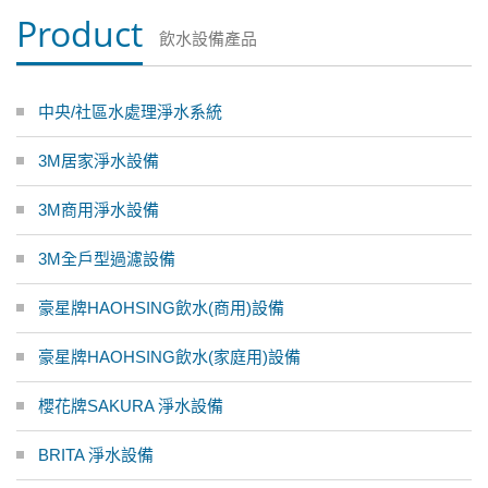
Product
飲水設備產品
中央/社區水處理淨水系統
3M居家淨水設備
3M商用淨水設備
3M全戶型過濾設備
豪星牌HAOHSING飲水(商用)設備
豪星牌HAOHSING飲水(家庭用)設備
櫻花牌SAKURA 淨水設備
BRITA 淨水設備