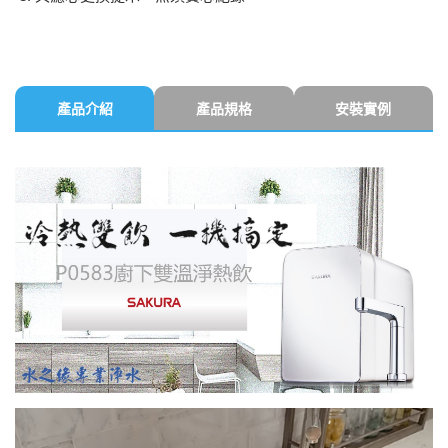
產品介紹
產品規格
安裝實例