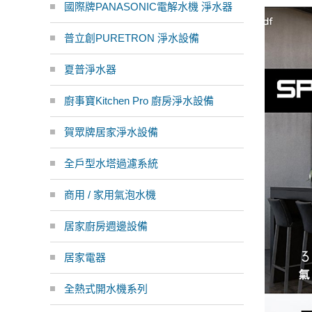
國際牌PANASONIC電解水機 淨水器
普立創PURETRON 淨水設備
夏普淨水器
廚事寶Kitchen Pro 廚房淨水設備
賀眾牌居家淨水設備
全戶型水塔過濾系統
商用 / 家用氣泡水機
居家廚房週邊設備
居家電器
全熱式開水機系列