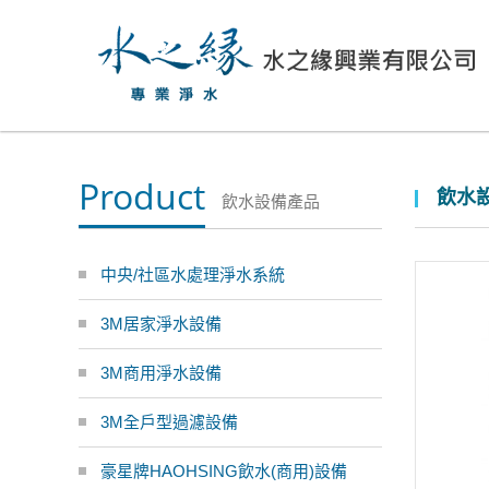
Product
飲水設
飲水設備產品
中央/社區水處理淨水系統
3M居家淨水設備
3M商用淨水設備
3M全戶型過濾設備
豪星牌HAOHSING飲水(商用)設備