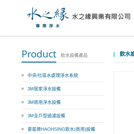
Product
飲水設
飲水設備產品
中央/社區水處理淨水系統
3M居家淨水設備
3M商用淨水設備
3M全戶型過濾設備
豪星牌HAOHSING飲水(商用)設備