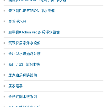
普立創PURETRON 淨水設備
夏普淨水器
廚事寶Kitchen Pro 廚房淨水設備
賀眾牌居家淨水設備
全戶型水塔過濾系統
商用 / 家用氣泡水機
居家廚房週邊設備
居家電器
全熱式開水機系列