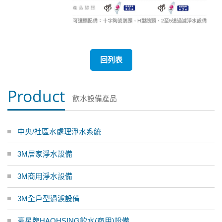
回列表
Product
飲水設備產品
中央/社區水處理淨水系統
3M居家淨水設備
3M商用淨水設備
3M全戶型過濾設備
豪星牌HAOHSING飲水(商用)設備