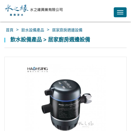
Toggl
navig
>
>
首頁
飲水設備產品
居家廚房週邊設備
飲水設備產品 > 居家廚房週邊設備