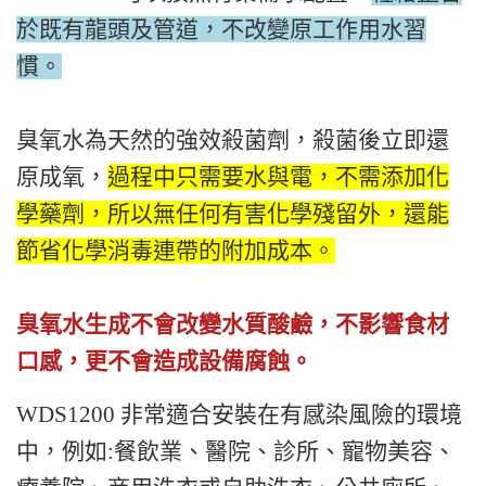
於既有龍頭及管道，不改變原工作用水習
慣。
臭氧水為天然的強效殺菌劑，殺菌後立即還
原成氧，
過程中只需要水與電，不需添加化
學藥劑，所以無任何有害化學殘留外，還能
節省化學消毒連帶的附加成本。
臭氧水生成不會改變水質酸鹼，不影響食材
口感，更不會造成設備腐蝕。
WDS1200 非常適合安裝在有感染風險的環境
中，例如:餐飲業、醫院、診所、寵物美容、