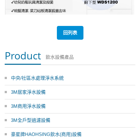
回列表
Product
飲水設備產品
中央/社區水處理淨水系統
3M居家淨水設備
3M商用淨水設備
3M全戶型過濾設備
豪星牌HAOHSING飲水(商用)設備