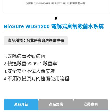
BioSure WDS1200 電解式臭氧殺菌水系統
產品種類：台北居家廚房週邊設備
1.去除病毒及致病菌
2.快速殺菌99.99% 殺菌率
3.安全安心不傷人體皮膚
4.不須改變原有的檯面使用流程
產品介紹
產品規格
安裝實例