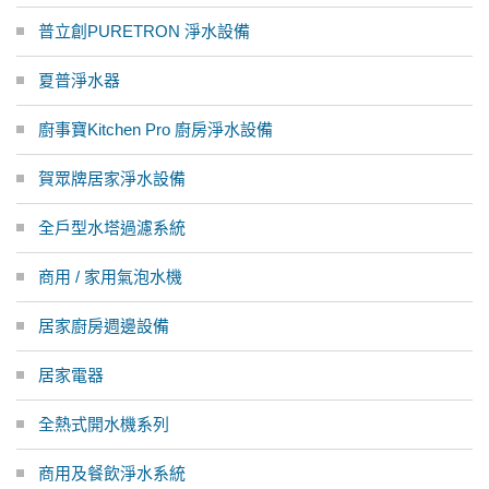
普立創PURETRON 淨水設備
夏普淨水器
廚事寶Kitchen Pro 廚房淨水設備
賀眾牌居家淨水設備
全戶型水塔過濾系統
商用 / 家用氣泡水機
居家廚房週邊設備
居家電器
全熱式開水機系列
商用及餐飲淨水系統