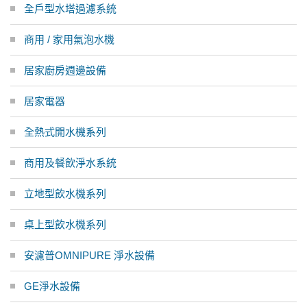
全戶型水塔過濾系統
商用 / 家用氣泡水機
居家廚房週邊設備
居家電器
全熱式開水機系列
商用及餐飲淨水系統
立地型飲水機系列
桌上型飲水機系列
安濾普OMNIPURE 淨水設備
GE淨水設備