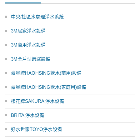
中央/社區水處理淨水系統
3M居家淨水設備
3M商用淨水設備
3M全戶型過濾設備
豪星牌HAOHSING飲水(商用)設備
豪星牌HAOHSING飲水(家庭用)設備
櫻花牌SAKURA 淨水設備
BRITA 淨水設備
好水世家TOYO淨水設備