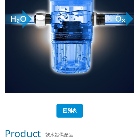
回列表
Product
飲水設備產品