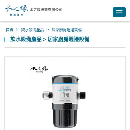
Toggl
navig
>
>
首頁
飲水設備產品
居家廚房週邊設備
飲水設備產品 > 居家廚房週邊設備