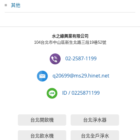
其他
水之緣興業有限公司
104台北市中山區新生北路三段19巷52號
02-2587-1199
q20699@ms29.hinet.net
ID / 0225871199
台北開飲機
台北淨水器
台北飲水機
台北全戶淨水