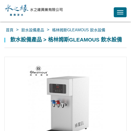
Toggl
navig
>
>
首頁
飲水設備產品
格林姆斯GLEAMOUS 飲水設備
飲水設備產品 > 格林姆斯GLEAMOUS 飲水設備