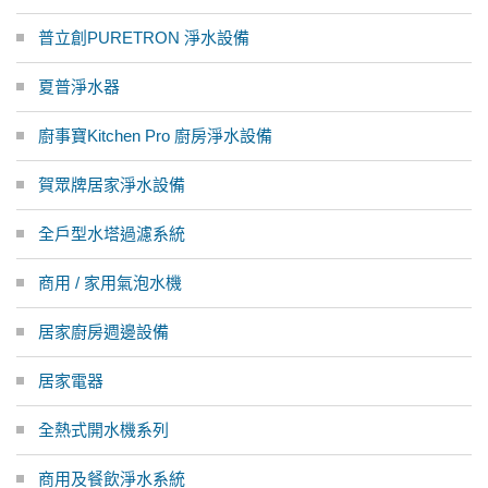
普立創PURETRON 淨水設備
夏普淨水器
廚事寶Kitchen Pro 廚房淨水設備
賀眾牌居家淨水設備
全戶型水塔過濾系統
商用 / 家用氣泡水機
居家廚房週邊設備
居家電器
全熱式開水機系列
商用及餐飲淨水系統