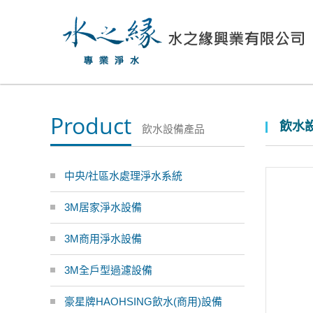
Product
飲水設
飲水設備產品
中央/社區水處理淨水系統
3M居家淨水設備
3M商用淨水設備
3M全戶型過濾設備
豪星牌HAOHSING飲水(商用)設備