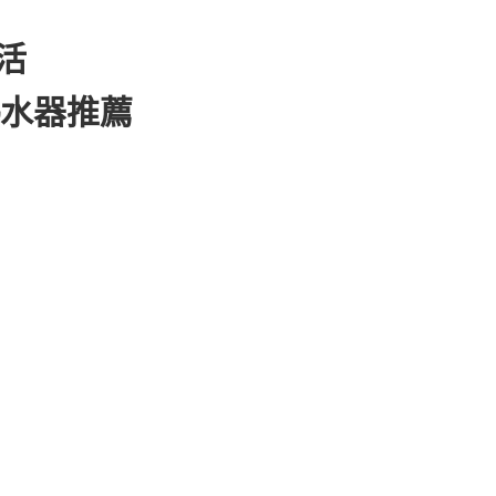
生活
熱水器推薦