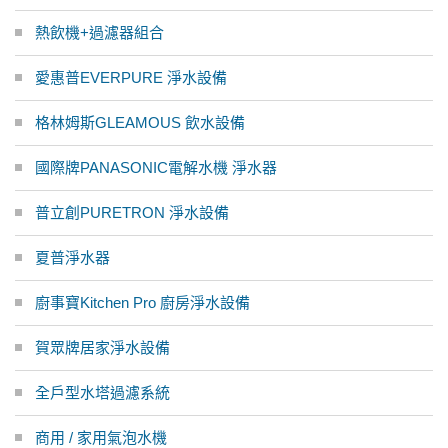
熱飲機+過濾器組合
愛惠普EVERPURE 淨水設備
格林姆斯GLEAMOUS 飲水設備
國際牌PANASONIC電解水機 淨水器
普立創PURETRON 淨水設備
夏普淨水器
廚事寶Kitchen Pro 廚房淨水設備
賀眾牌居家淨水設備
全戶型水塔過濾系統
商用 / 家用氣泡水機