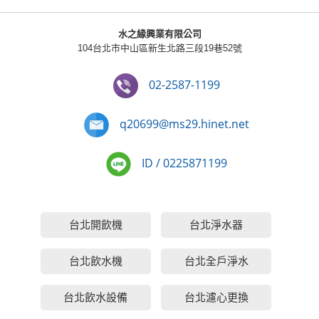
水之緣興業有限公司
104台北市中山區新生北路三段19巷52號
02-2587-1199
q20699@ms29.hinet.net
ID / 0225871199
台北開飲機
台北淨水器
台北飲水機
台北全戶淨水
台北飲水設備
台北濾心更換