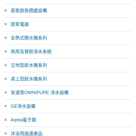
居家廚房週邊設備
居家電器
全熱式開水機系列
商用及餐飲淨水系統
立地型飲水機系列
桌上型飲水機系列
安濾普OMNIPURE 淨水設備
GE淨水設備
Arpha電子鎖
沐浴用過濾產品