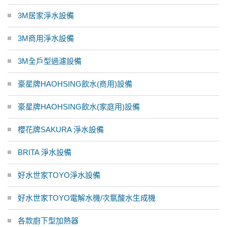
3M居家淨水設備
3M商用淨水設備
3M全戶型過濾設備
豪星牌HAOHSING飲水(商用)設備
豪星牌HAOHSING飲水(家庭用)設備
櫻花牌SAKURA 淨水設備
BRITA 淨水設備
好水世家TOYO淨水設備
好水世家TOYO電解水機/次氯酸水生成機
各款廚下型加熱器