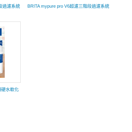
四階段過濾系統
BRITA mypure pro V6超濾三階段過濾系統
龍頭硬水軟化