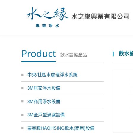
Product
飲水設
飲水設備產品
中央/社區水處理淨水系統
3M居家淨水設備
3M商用淨水設備
3M全戶型過濾設備
豪星牌HAOHSING飲水(商用)設備