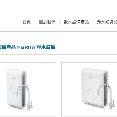
首頁
關於我們
飲水設備產品
淨水知識
備產品 > BRITA 淨水設備