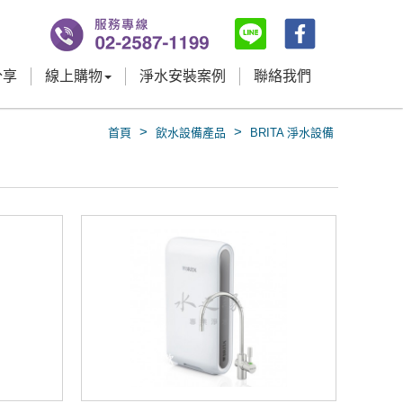
分享
線上購物
淨水安裝案例
聯絡我們
>
>
首頁
飲水設備產品
BRITA 淨水設備