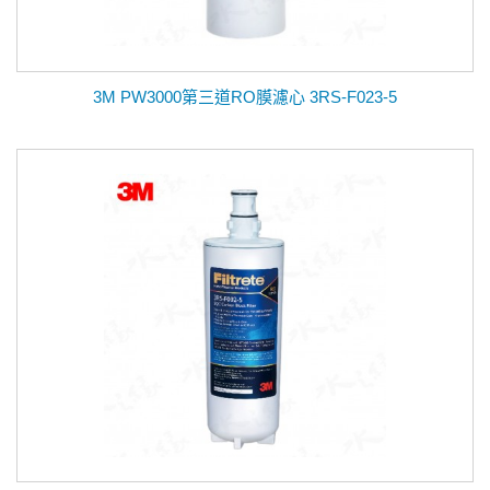
3M PW3000第三道RO膜濾心 3RS-F023-5