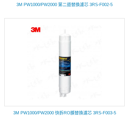
3M PW1000/PW2000 第二道替換濾芯 3RS-F002-5
3M PW1000/PW2000 快拆RO膜替換濾芯 3RS-F003-5