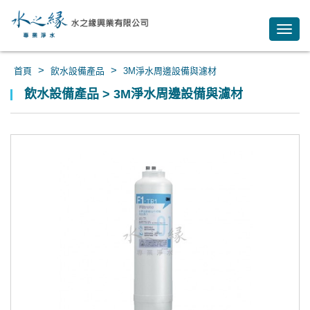
Toggl
navig
>
>
首頁
飲水設備產品
3M淨水周邊設備與濾材
飲水設備產品 > 3M淨水周邊設備與濾材