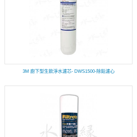
3M 廚下型生飲淨水濾芯- DWS1500-除鉛濾心