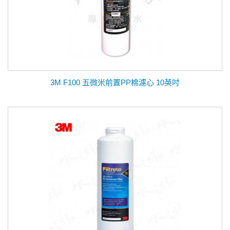
3M F100 五微米前置PP棉濾心 10英吋