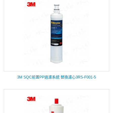
3M SQC前置PP過濾系統 替換濾心3RS-F001-5