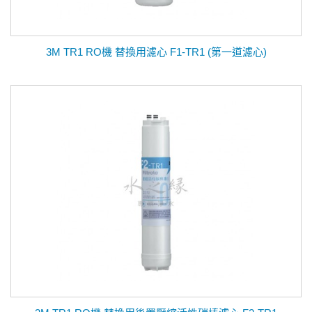
3M TR1 RO機 替換用濾心 F1-TR1 (第一道濾心)