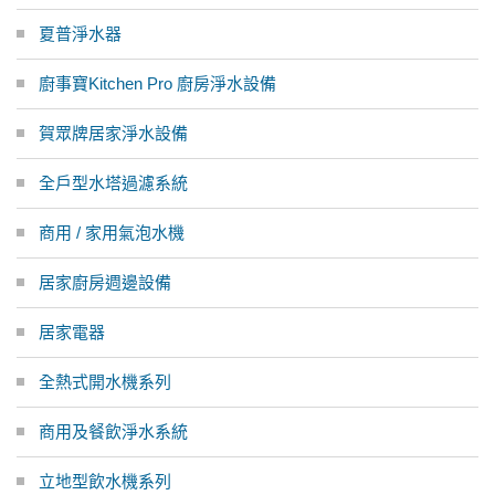
夏普淨水器
廚事寶Kitchen Pro 廚房淨水設備
賀眾牌居家淨水設備
全戶型水塔過濾系統
商用 / 家用氣泡水機
居家廚房週邊設備
居家電器
全熱式開水機系列
商用及餐飲淨水系統
立地型飲水機系列