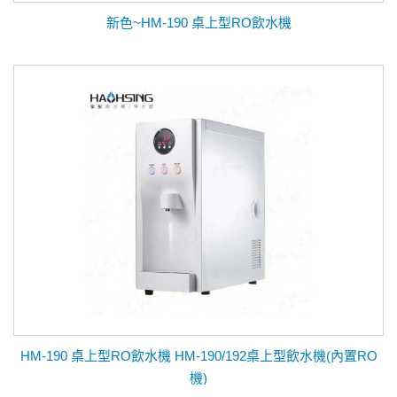
新色~HM-190 桌上型RO飲水機
HM-190 桌上型RO飲水機 HM-190/192桌上型飲水機(內置RO
機)