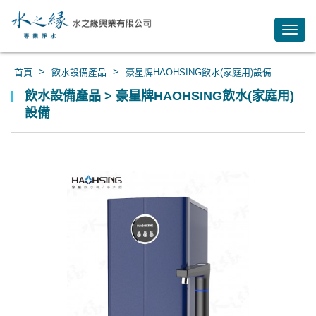
Toggl
navig
>
>
首頁
飲水設備產品
豪星牌HAOHSING飲水(家庭用)設備
飲水設備產品 > 豪星牌HAOHSING飲水(家庭用)
設備