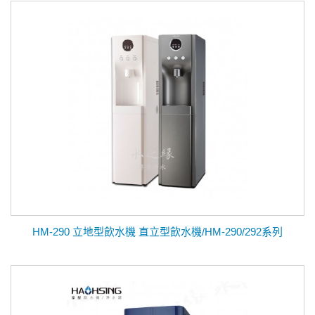
HM-290 立地型飲水機 直立型飲水機/HM-290/292系列