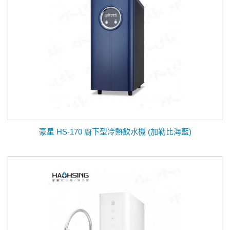
豪星 HS-170 廚下型冷熱飲水機 (加勒比海藍)