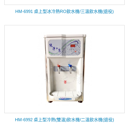
HM-6991 桌上型冰冷熱RO飲水機/三溫飲水機(退役)
HM-6992 桌上型冷熱(雙溫)飲水機/二溫飲水機(退役)