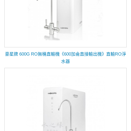
豪星牌 600G RO無桶直輸機《600加侖直接輸出機》直輸RO淨
水器