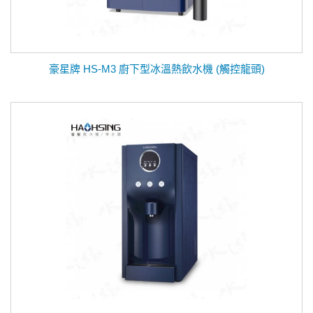
豪星牌 HS-M3 廚下型冰溫熱飲水機 (觸控龍頭)