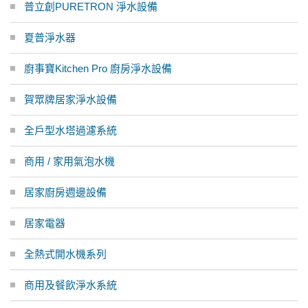
普立創PURETRON 淨水設備
夏普淨水器
廚事寶Kitchen Pro 廚房淨水設備
賀眾牌居家淨水設備
全戶型水塔過濾系統
商用 / 家用氣泡水機
居家廚房週邊設備
居家電器
全熱式開水機系列
商用及餐飲淨水系統