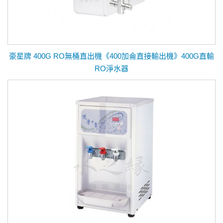
豪星牌 400G RO無桶直出機《400加侖直接輸出機》400G直輸
RO淨水器