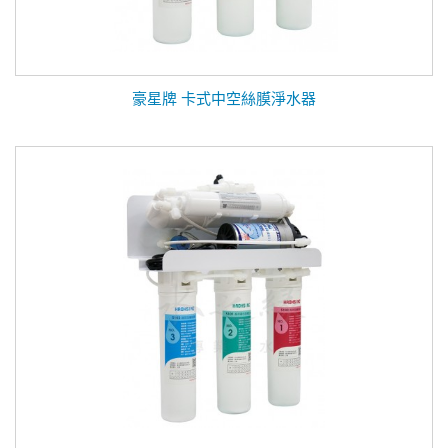
豪星牌 卡式中空絲膜淨水器