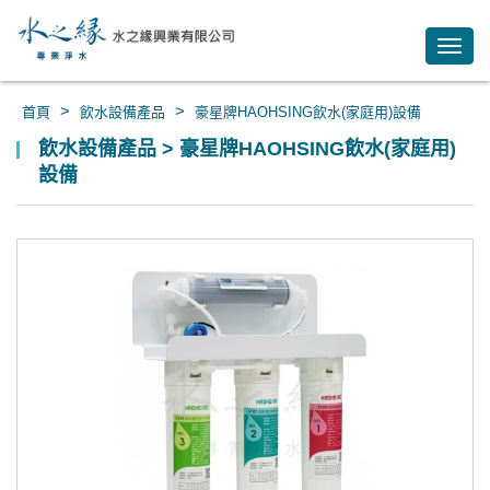
Toggl
navig
>
>
首頁
飲水設備產品
豪星牌HAOHSING飲水(家庭用)設備
飲水設備產品 > 豪星牌HAOHSING飲水(家庭用)
設備