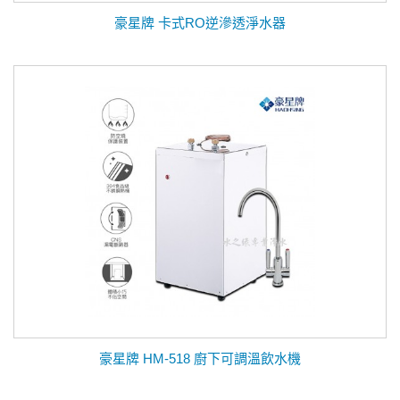
豪星牌 卡式RO逆滲透淨水器
豪星牌 HM-518 廚下可調溫飲水機