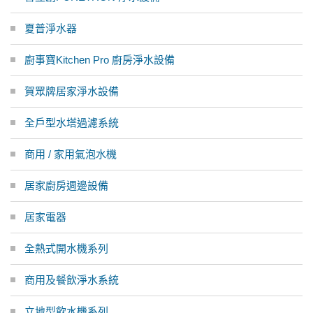
夏普淨水器
廚事寶Kitchen Pro 廚房淨水設備
賀眾牌居家淨水設備
全戶型水塔過濾系統
商用 / 家用氣泡水機
居家廚房週邊設備
居家電器
全熱式開水機系列
商用及餐飲淨水系統
立地型飲水機系列