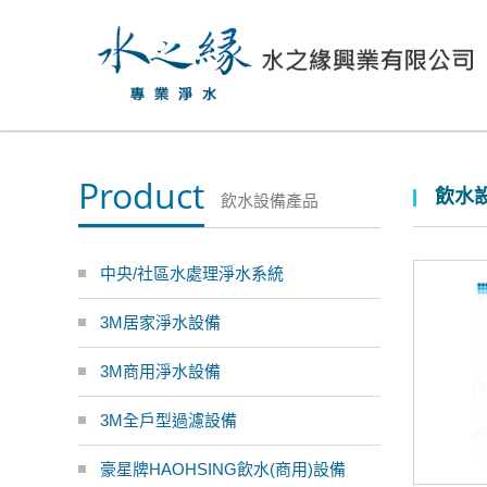
Product
飲水設
飲水設備產品
中央/社區水處理淨水系統
3M居家淨水設備
3M商用淨水設備
3M全戶型過濾設備
豪星牌HAOHSING飲水(商用)設備