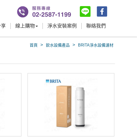
分享
線上購物
淨水安裝案例
聯絡我們
>
>
首頁
飲水設備產品
BRITA淨水設備濾材