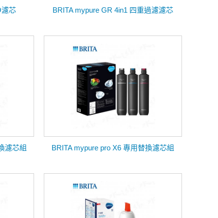
RO濾芯
BRITA mypure GR 4in1 四重過濾濾芯
用替換濾芯組
BRITA mypure pro X6 專用替換濾芯組