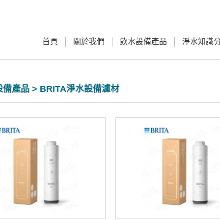
首頁
關於我們
飲水設備產品
淨水知識
備產品 > BRITA淨水設備濾材