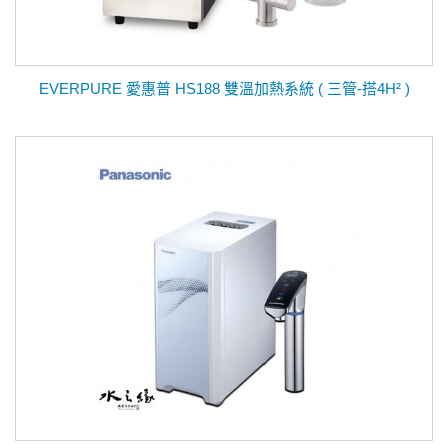
EVERPURE 愛惠普 HS188 雙溫加熱系統 ( 三管-搭4H² )