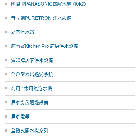
國際牌PANASONIC電解水機 淨水器
普立創PURETRON 淨水設備
夏普淨水器
廚事寶Kitchen Pro 廚房淨水設備
賀眾牌居家淨水設備
全戶型水塔過濾系統
商用 / 家用氣泡水機
居家廚房週邊設備
居家電器
全熱式開水機系列